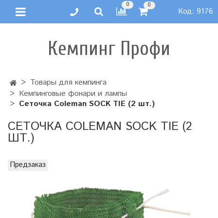
0
0
Код:
9176
Кемпинг Профи
Товары для кемпинга
Кемпинговые фонари и лампы
Сеточка Coleman SOCK TIE (2 шт.)
СЕТОЧКА COLEMAN SOCK TIE (2
ШТ.)
Предзаказ