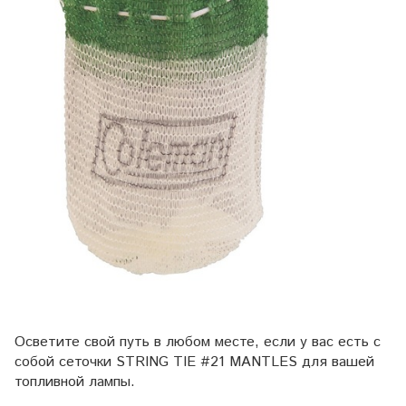
Осветите свой путь в любом месте, если у вас есть с
собой сеточки STRING TIE #21 MANTLES для вашей
топливной лампы.