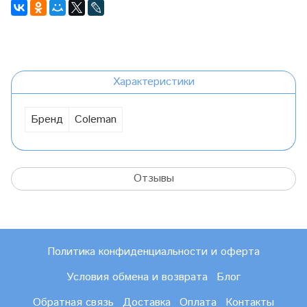
Характеристики
Бренд
Coleman
Отзывы
Политика конфиденциальности и оферта
Условия обмена и возврата
Блог
Обратная связь
Доставка
Оплата
Контакты