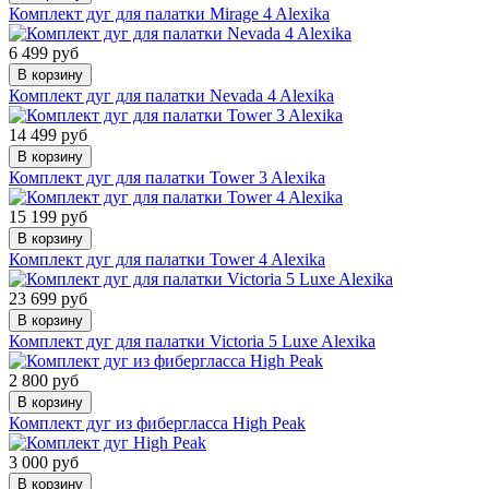
Комплект дуг для палатки Mirage 4 Alexika
6 499 руб
В корзину
Комплект дуг для палатки Nevada 4 Alexika
14 499 руб
В корзину
Комплект дуг для палатки Tower 3 Alexika
15 199 руб
В корзину
Комплект дуг для палатки Tower 4 Alexika
23 699 руб
В корзину
Комплект дуг для палатки Victoria 5 Luxe Alexika
2 800 руб
В корзину
Комплект дуг из фибергласса High Peak
3 000 руб
В корзину