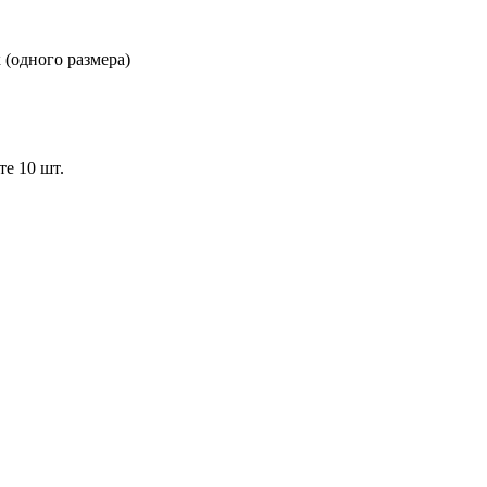
 (одного размера)
е 10 шт.