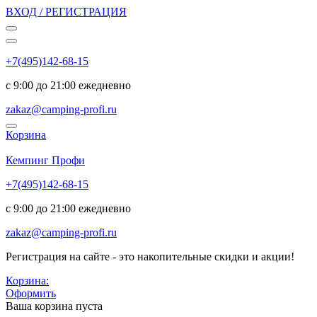
ВХОД / РЕГИСТРАЦИЯ
+7(495)142-68-15
с 9:00 до 21:00 ежедневно
zakaz@camping-profi.ru
Корзина
Код:
7056
Кемпинг Профи
+7(495)142-68-15
с 9:00 до 21:00 ежедневно
zakaz@camping-profi.ru
Регистрация на сайте - это накопительные скидки и акции!
Корзина:
Оформить
Ваша корзина пуста