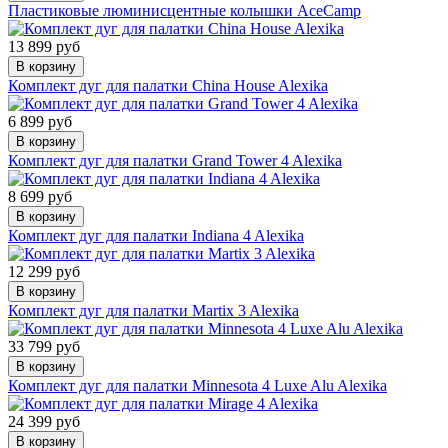
Пластиковые люминисцентные колышки AceCamp
13 899 руб
В корзину
Комплект дуг для палатки China House Alexika
6 899 руб
В корзину
Комплект дуг для палатки Grand Tower 4 Alexika
8 699 руб
В корзину
Комплект дуг для палатки Indiana 4 Alexika
12 299 руб
В корзину
Комплект дуг для палатки Martix 3 Alexika
33 799 руб
В корзину
Комплект дуг для палатки Minnesota 4 Luxe Alu Alexika
24 399 руб
В корзину