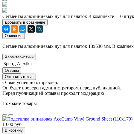
Сегменты алюминиевых дуг для палаток В комплекте - 10 штук
Добавить в сравнение
Описание
Сегменты алюминиевых дуг для палаток 13х530 мм. В комплект
Характеристики
Бренд
Alexika
Отзывы
Оставить отзыв
Отзыв успешно отправлен.
Он будет проверен администратором перед публикацией.
Перед публикацией отзывы проходят модерацию
Похожие товары
1 600 руб
В корзину