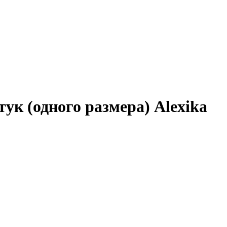
ук (одного размера) Alexika