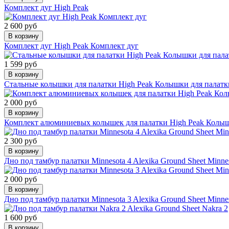
Комплект дуг High Peak
2 600 руб
В корзину
Комплект дуг High Peak Комплект дуг
1 599 руб
В корзину
Стальные колышки для палатки High Peak Колышки для палатк
2 000 руб
В корзину
Комплект алюминиевых колышек для палатки High Peak Колыш
2 300 руб
В корзину
Дно под тамбур палатки Minnesota 4 Alexika Ground Sheet Minne
2 000 руб
В корзину
Дно под тамбур палатки Minnesota 3 Alexika Ground Sheet Minne
1 600 руб
В корзину