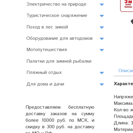
Электричество на природе
Туристическое снаряжение
Поход в лес зимой
Оборудование для автодомов
Мотопутешествия
Палатки для зимней рыбалки
Описа
Пляжный отдых
Характе
Для дома и дачи
Напряже
Максима
Предоставляем бесплатную
Кол-во 
доставку заказов на сумму
Площадь
более 10000 руб. по МСК, и
Длина: 3
скидку в 300 руб. на доставку
Материа