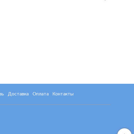
зь
Доставка
Оплата
Контакты