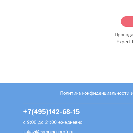
Провода
Expert 
Политика конфиденциальности 
+7(495)142-68-15
с 9:00 до 21:00 ежедневно
zakaz@camping-profi.ru