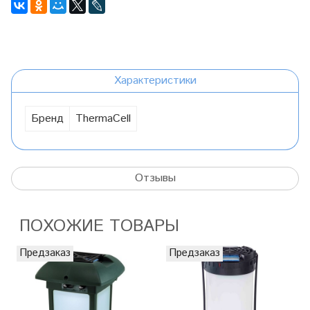
Характеристики
Бренд
ThermaCell
Отзывы
ПОХОЖИЕ ТОВАРЫ
Предзаказ
Предзаказ