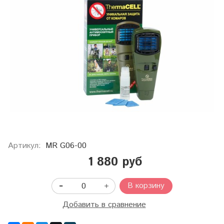
Артикул:
MR G06-00
1 880 руб
В корзину
Добавить в сравнение