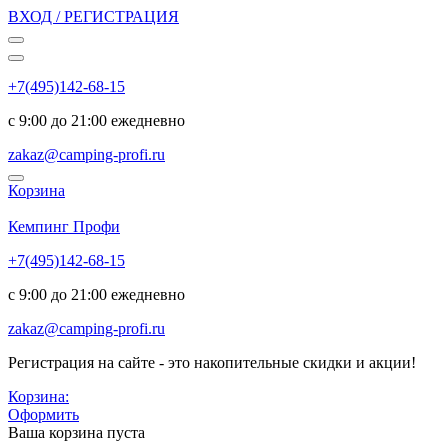
ВХОД / РЕГИСТРАЦИЯ
+7(495)142-68-15
с 9:00 до 21:00 ежедневно
zakaz@camping-profi.ru
Корзина
Код:
6202
Кемпинг Профи
+7(495)142-68-15
с 9:00 до 21:00 ежедневно
zakaz@camping-profi.ru
Регистрация на сайте - это накопительные скидки и акции!
Корзина:
Оформить
Ваша корзина пуста