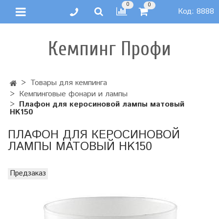
0
0
Код:
8888
Кемпинг Профи
Товары для кемпинга
Кемпинговые фонари и лампы
Плафон для керосиновой лампы матовый
HK150
ПЛАФОН ДЛЯ КЕРОСИНОВОЙ
ЛАМПЫ МАТОВЫЙ HK150
Предзаказ