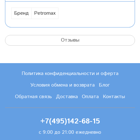
Бренд
Petromax
Отзывы
Политика конфиденциальности и оферта
Условия обмена и возврата
Блог
Обратная связь
Доставка
Оплата
Контакты
+7(495)142-68-15
с 9:00 до 21:00 ежедневно