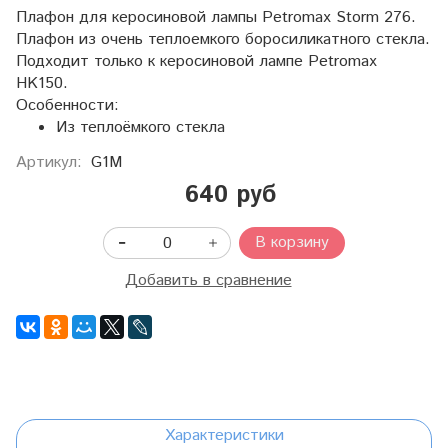
Плафон для керосиновой лампы Petromax Storm 276.
Плафон из очень теплоемкого боросиликатного стекла.
Подходит только к керосиновой лампе Petromax
HK150.
Особенности:
Из теплоёмкого стекла
Артикул:
G1M
640 руб
В корзину
Добавить в сравнение
Характеристики