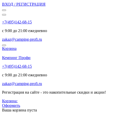
ВХОД / РЕГИСТРАЦИЯ
+7(495)142-68-15
с 9:00 до 21:00 ежедневно
zakaz@camping-profi.ru
Корзина
Код:
6971
Кемпинг Профи
+7(495)142-68-15
с 9:00 до 21:00 ежедневно
zakaz@camping-profi.ru
Регистрация на сайте - это накопительные скидки и акции!
Корзина:
Оформить
Ваша корзина пуста