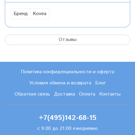
Бренд
Kovea
Отзывы
Политика конфиденциальности и оферта
Условия обмена и возврата
Блог
Обратная связь
Доставка
Оплата
Контакты
+7(495)142-68-15
с 9:00 до 21:00 ежедневно