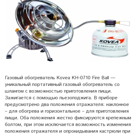
Газовый обогреватель Kovea KH-0710 Fire Ball —
уникальный портативный газовый обогреватель со
шлангом с возможностью приготовления пищи.
Зажигается с помощью пьезоподжига. В приборе
предусмотрено два положения отражателя: наклонное
– для обогрева и горизонтальное – для приготовления
пищи. Оба положения жестко фиксируются крепежным
болтом, при этом исключается возможность изменения
положения отражателя и опрокидывания кастрюли при