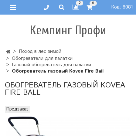
0
0
Код:
8081
Кемпинг Профи
Поход в лес зимой
Обогреватели для палатки
Газовый обогреватель для палатки
Обогреватель газовый Kovea Fire Ball
ОБОГРЕВАТЕЛЬ ГАЗОВЫЙ KOVEA
FIRE BALL
Предзаказ