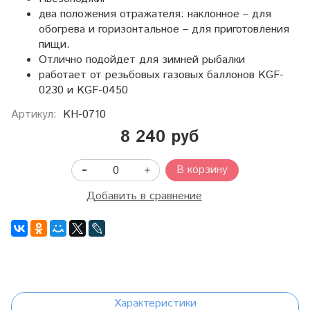
два положения отражателя: наклонное – для
обогрева и горизонтальное – для приготовления
пищи.
Отлично подойдет для зимней рыбалки
работает от резьбовых газовых баллонов KGF-
0230 и KGF-0450
Артикул:
KH-0710
8 240 руб
В корзину
Добавить в сравнение
Характеристики