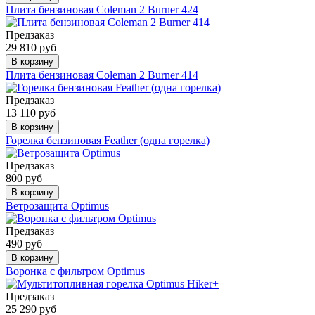
Плита бензиновая Coleman 2 Burner 424
Предзаказ
29 810 руб
В корзину
Плита бензиновая Coleman 2 Burner 414
Предзаказ
13 110 руб
В корзину
Горелка бензиновая Feather (одна горелка)
Предзаказ
800 руб
В корзину
Ветрозащита Optimus
Предзаказ
490 руб
В корзину
Воронка с фильтром Optimus
Предзаказ
25 290 руб