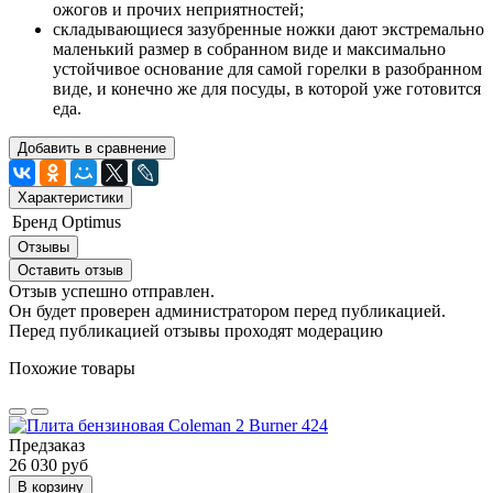
ожогов и прочих неприятностей;
складывающиеся зазубренные ножки дают экстремально
маленький размер в собранном виде и максимально
устойчивое основание для самой горелки в разобранном
виде, и конечно же для посуды, в которой уже готовится
еда.
Добавить в сравнение
Характеристики
Бренд
Optimus
Отзывы
Оставить отзыв
Отзыв успешно отправлен.
Он будет проверен администратором перед публикацией.
Перед публикацией отзывы проходят модерацию
Похожие товары
Предзаказ
26 030 руб
В корзину