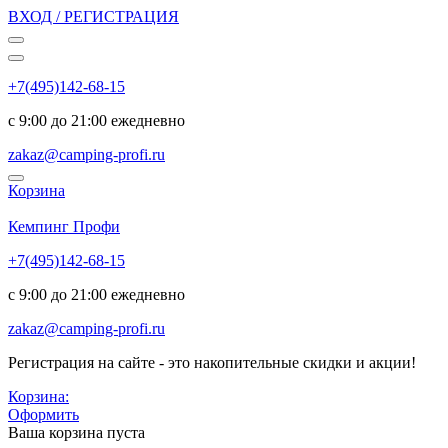
ВХОД / РЕГИСТРАЦИЯ
+7(495)142-68-15
с 9:00 до 21:00 ежедневно
zakaz@camping-profi.ru
Корзина
Код:
6640
Кемпинг Профи
+7(495)142-68-15
с 9:00 до 21:00 ежедневно
zakaz@camping-profi.ru
Регистрация на сайте - это накопительные скидки и акции!
Корзина:
Оформить
Ваша корзина пуста