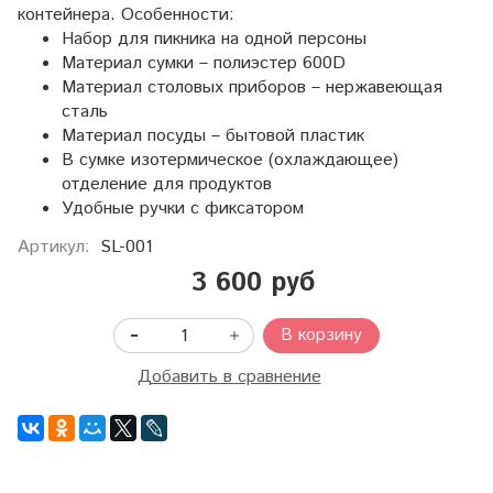
контейнера. Особенности:
Набор для пикника на одной персоны
Материал сумки – полиэстер 600D
Материал столовых приборов – нержавеющая
сталь
Материал посуды – бытовой пластик
В сумке изотермическое (охлаждающее)
отделение для продуктов
Удобные ручки с фиксатором
Артикул:
SL-001
3 600 руб
В корзину
Добавить в сравнение