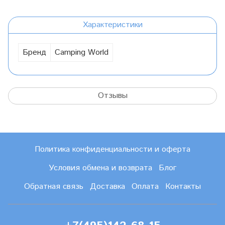
Характеристики
Бренд
Camping World
Отзывы
Политика конфиденциальности и оферта
Условия обмена и возврата
Блог
Обратная связь
Доставка
Оплата
Контакты