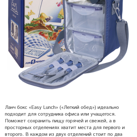
Ланч бокс «Easy Lunch» («Легкий обед») идеально
подходит для сотрудника офиса или учащегося.
Поможет сохранить пищу горячей и свежей, а в
просторных отделениях хватит места для первого и
второго. В каждом из двух отделений стоит по два