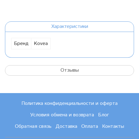
Характеристики
Бренд
Kovea
Отзывы
Политика конфиденциальности и оферта
Условия обмена и возврата
Блог
Обратная связь
Доставка
Оплата
Контакты