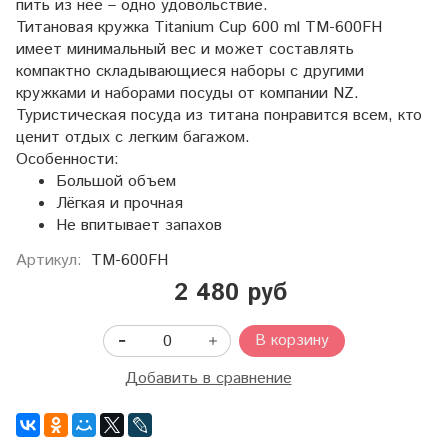
пить из нее – одно удовольствие.
Титановая кружка Titanium Cup 600 ml TM-600FH
имеет минимальный вес и может составлять
компактно складывающиеся наборы с другими
кружками и наборами посуды от компании NZ.
Туристическая посуда из титана понравится всем, кто
ценит отдых с легким багажом.
Особенности:
Большой объем
Лёгкая и прочная
Не впитывает запахов
Артикул:
TM-600FH
2 480 руб
В корзину
Добавить в сравнение