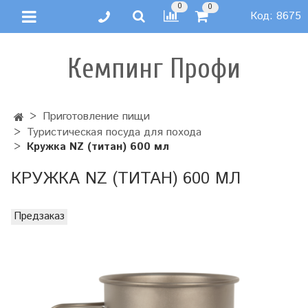
0
0
Код:
8675
Кемпинг Профи
Приготовление пищи
Туристическая посуда для похода
Кружка NZ (титан) 600 мл
КРУЖКА NZ (ТИТАН) 600 МЛ
Предзаказ