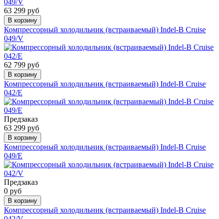
63 299 руб
В корзину
Компрессорный холодильник (встраиваемый) Indel-B Cruise
049/V
62 799 руб
В корзину
Компрессорный холодильник (встраиваемый) Indel-B Cruise
042/E
Предзаказ
63 299 руб
В корзину
Компрессорный холодильник (встраиваемый) Indel-B Cruise
049/E
Предзаказ
0 руб
В корзину
Компрессорный холодильник (встраиваемый) Indel-B Cruise
042/V