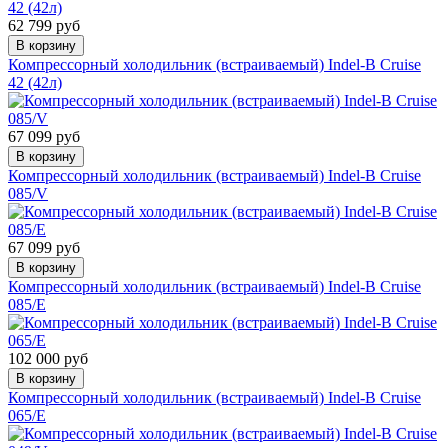
62 799 руб
В корзину
Компрессорный холодильник (встраиваемый) Indel-B Cruise
42 (42л)
67 099 руб
В корзину
Компрессорный холодильник (встраиваемый) Indel-B Cruise
085/V
67 099 руб
В корзину
Компрессорный холодильник (встраиваемый) Indel-B Cruise
085/E
102 000 руб
В корзину
Компрессорный холодильник (встраиваемый) Indel-B Cruise
065/E