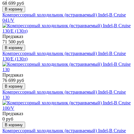
68 699 руб
В корзину
Компрессорный холодильник (встраиваемый) Indel-B Cruise
041/V
Предзаказ
71 500 руб
В корзину
Компрессорный холодильник (встраиваемый) Indel-B Cruise
130/E (130л)
Предзаказ
76 699 руб
В корзину
Компрессорный холодильник (встраиваемый) Indel-B Cruise
130
Предзаказ
0 руб
В корзину
Компрессорный холодильник (встраиваемый) Indel-B Cruise