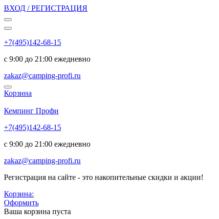
ВХОД / РЕГИСТРАЦИЯ
+7(495)142-68-15
с 9:00 до 21:00 ежедневно
zakaz@camping-profi.ru
Корзина
Код:
6853
Кемпинг Профи
+7(495)142-68-15
с 9:00 до 21:00 ежедневно
zakaz@camping-profi.ru
Регистрация на сайте - это накопительные скидки и акции!
Корзина:
Оформить
Ваша корзина пуста