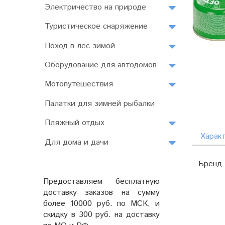
Электричество на природе
Туристическое снаряжение
Поход в лес зимой
Оборудование для автодомов
Мотопутешествия
Палатки для зимней рыбалки
Пляжный отдых
Харак
Для дома и дачи
Бренд
Предоставляем бесплатную
доставку заказов на сумму
более 10000 руб. по МСК, и
скидку в 300 руб. на доставку