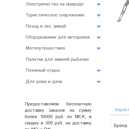
Электричество на природе
Туристическое снаряжение
Поход в лес зимой
Оборудование для автодомов
Мотопутешествия
Палатки для зимней рыбалки
Пляжный отдых
Для дома и дачи
Предоставляем бесплатную
Харак
доставку заказов на сумму
более 10000 руб. по МСК, и
скидку в 300 руб. на доставку
Бренд