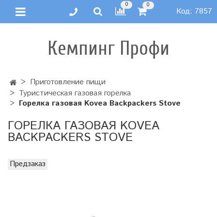
0
0
Код:
7857
Кемпинг Профи
Приготовление пищи
Туристическая газовая горелка
Горелка газовая Kovea Backpackers Stove
ГОРЕЛКА ГАЗОВАЯ KOVEA
BACKPACKERS STOVE
Предзаказ