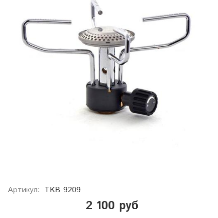
Артикул:
TKB-9209
2 100 руб