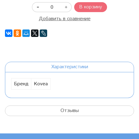
В корзину
Добавить в сравнение
Характеристики
Бренд
Kovea
Отзывы