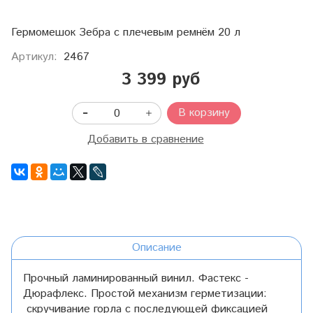
Гермомешок Зебра с плечевым ремнём 20 л
Артикул:
2467
3 399 руб
В корзину
Добавить в сравнение
Описание
Прочный ламинированный винил. Фастекс -
Дюрафлекс. Простой механизм герметизации:
скручивание горла с последующей фиксацией