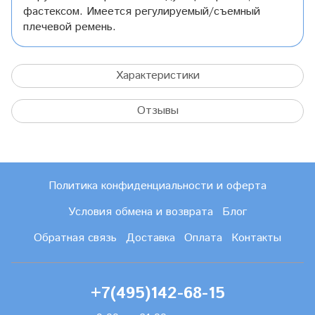
фастексом. Имеется регулируемый/съемный
плечевой ремень.
Характеристики
Отзывы
Политика конфиденциальности и оферта
Условия обмена и возврата
Блог
Обратная связь
Доставка
Оплата
Контакты
+7(495)142-68-15