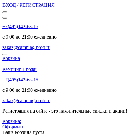
ВХОД / РЕГИСТРАЦИЯ
+7(495)142-68-15
с 9:00 до 21:00 ежедневно
zakaz@camping-profi.ru
Корзина
Код:
6855
Кемпинг Профи
+7(495)142-68-15
с 9:00 до 21:00 ежедневно
zakaz@camping-profi.ru
Регистрация на сайте - это накопительные скидки и акции!
Корзина:
Оформить
Ваша корзина пуста