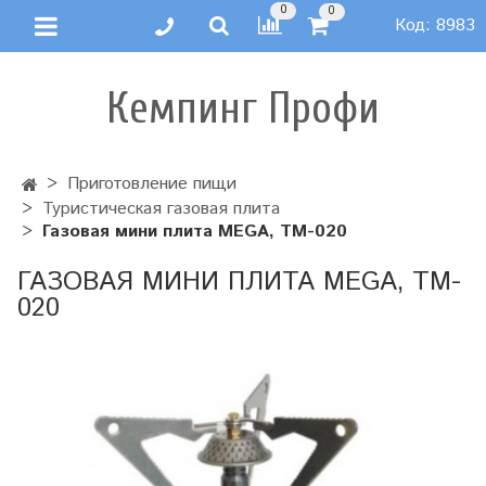
0
0
Код:
8983
Кемпинг Профи
Приготовление пищи
Туристическая газовая плита
Газовая мини плита MEGA, TM-020
ГАЗОВАЯ МИНИ ПЛИТА MEGA, TM-
020