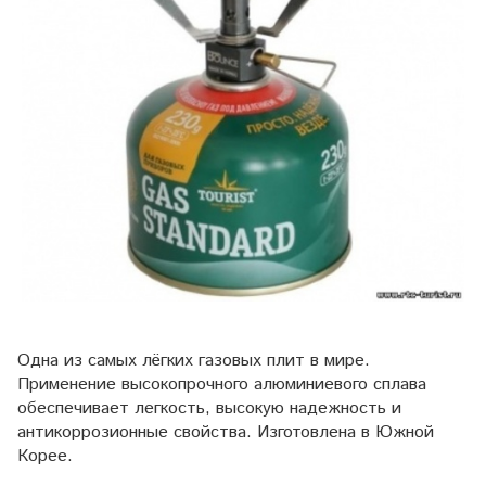
Одна из самых лёгких газовых плит в мире.
Применение высокопрочного алюминиевого сплава
обеспечивает легкость, высокую надежность и
антикоррозионные свойства. Изготовлена в Южной
Корее.