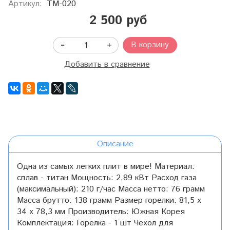
Артикул:
TM-020
2 500 руб
В корзину
Добавить в сравнение
Описание
Одна из самых легких плит в мире! Материал:
сплав - титан Мощность: 2,89 кВт Расход газа
(максимальный): 210 г/час Масса нетто: 76 грамм
Масса брутто: 138 грамм Размер горелки: 81,5 х
34 х 78,3 мм Производитель: Южная Корея
Комплектация: Горелка - 1 шт Чехол для