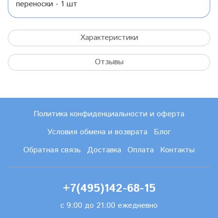
переноски - 1 шт
Характеристики
Отзывы
Политика конфиденциальности и оферта
Условия обмена и возврата
Блог
Обратная связь
Доставка
Оплата
Контакты
+7(495)142-68-15
с 9:00 до 21:00 ежедневно