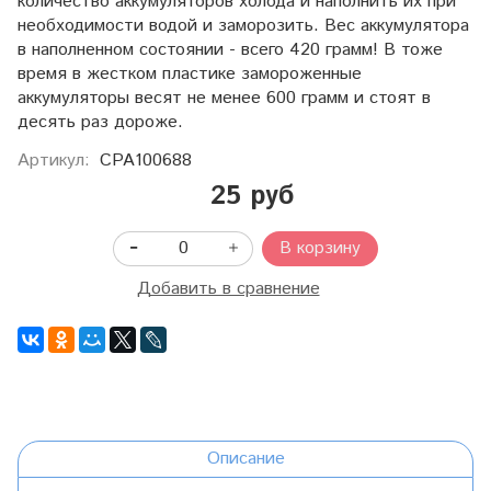
количество аккумуляторов холода и наполнить их при
необходимости водой и заморозить. Вес аккумулятора
в наполненном состоянии - всего 420 грамм! В тоже
время в жестком пластике замороженные
аккумуляторы весят не менее 600 грамм и стоят в
десять раз дороже.
Артикул:
CPA100688
25 руб
В корзину
Добавить в сравнение
Описание