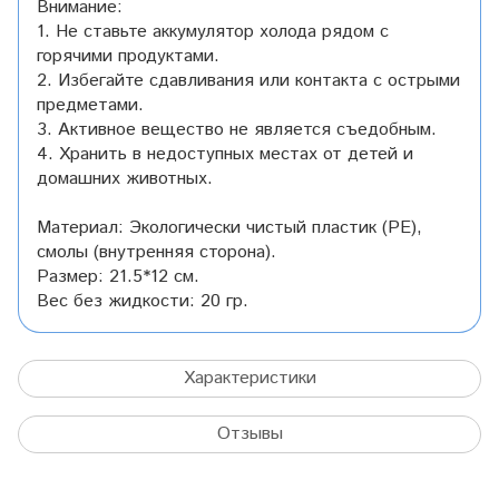
Внимание:
1. Не ставьте аккумулятор холода рядом с
горячими продуктами.
2. Избегайте сдавливания или контакта с острыми
предметами.
3. Активное вещество не является съедобным.
4. Хранить в недоступных местах от детей и
домашних животных.
Материал: Экологически чистый пластик (PE),
смолы (внутренняя сторона).
Размер: 21.5*12 см.
Вес без жидкости: 20 гр.
Характеристики
Отзывы