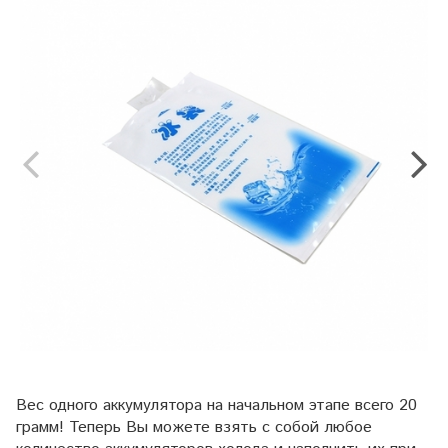
Вес одного аккумулятора на начальном этапе всего 20
грамм! Теперь Вы можете взять с собой любое