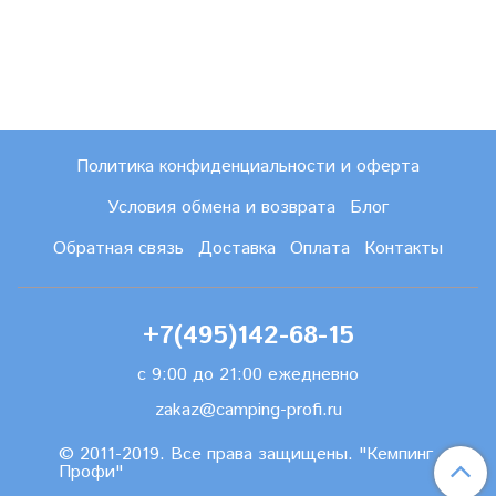
Политика конфиденциальности и оферта
Условия обмена и возврата
Блог
Обратная связь
Доставка
Оплата
Контакты
+7(495)142-68-15
с 9:00 до 21:00 ежедневно
zakaz@camping-profi.ru
© 2011-2019. Все права защищены. "Кемпинг
Профи"